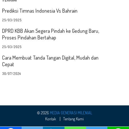
Prediksi Timnas Indonesia Vs Bahrain
25/03/2025
DPRD KBB Akan Segera Pindah ke Gedung Baru,
Proses Pindahan Bertahap
25/03/2025
Cara Membuat Tanda Tangan Digital, Mudah dan
Cepat
30/07/2024
© 2026
MEDIA GENERASI MILENIAL
Kontak
Tentang Kami