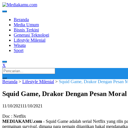
Skip
to
content
Media Terkini untuk Generasi Milenial!
MEDIAKAMU.com
Beranda
Media Umum
Bisnis Terkini
Generasi Teknologi
Lifestyle Milenial
Wisata
Sport
X
Search
for:
Beranda
>
Lifestyle Milenial
>
Squid Game, Drakor Dengan Pesan M
Squid Game, Drakor Dengan Pesan Moral
11/10/2021
11/10/2021
Doc : Netflix
MEDIAKAMU.com
-
Squid Game adalah serial Netflix yang rilis
permainan
survival
, dimana para pemain dijanjikan bakal mendapatka