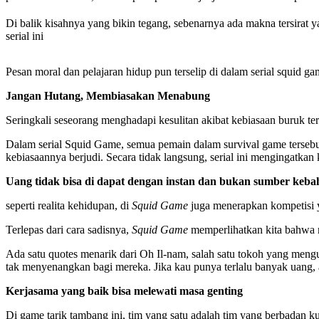
Di balik kisahnya yang bikin tegang, sebenarnya ada makna tersirat
serial ini
Pesan moral dan pelajaran hidup pun terselip di dalam serial squid g
Jangan Hutang, Membiasakan Menabung
Seringkali seseorang menghadapi kesulitan akibat kebiasaan buruk te
Dalam serial Squid Game, semua pemain dalam survival game terse
kebiasaannya berjudi. Secara tidak langsung, serial ini mengingatka
Uang tidak bisa di dapat dengan instan dan bukan sumber keba
seperti realita kehidupan, di
Squid Game
juga menerapkan kompetisi 
Terlepas dari cara sadisnya,
Squid Game
memperlihatkan kita bahwa m
Ada satu quotes menarik dari Oh Il-nam, salah satu tokoh yang meng
tak menyenangkan bagi mereka. Jika kau punya terlalu banyak uang
Kerjasama yang baik bisa melewati masa genting
Di game tarik tambang ini, tim yang satu adalah tim yang berbadan k