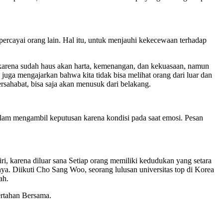
mpercayai orang lain. Hal itu, untuk menjauhi kekecewaan terhadap
a karena sudah haus akan harta, kemenangan, dan kekuasaan, namun
ga mengajarkan bahwa kita tidak bisa melihat orang dari luar dan
ersahabat, bisa saja akan menusuk dari belakang.
am mengambil keputusan karena kondisi pada saat emosi. Pesan
ri, karena diluar sana Setiap orang memiliki kedudukan yang setara
ya. Diikuti Cho Sang Woo, seorang lulusan universitas top di Korea
ah.
ertahan Bersama.