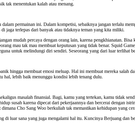
sik tak menentukan kalah atau menang.
aku dalam permainan ini. Dalam kompetisi, sebaiknya jangan terlalu me
 di jaga terlepas dari banyak atau tidaknya teman yang kita miliki.
a jangan mudah percaya dengan orang lain, karena pengkhianatan. Bis
orang mau tak mau membuat keputusan yang tidak benar. Squid Game ju
una untuk melindungi diri sendiri. Seseorang yang dari luar terlihat b
anik hingga membuat emosi meluap. Hal ini membuat mereka salah dal
 hal, lebih baik menunggu kondisi lebih tenang dulu.
kaligus masalah finansial. Bagi, kamu yang tertekan, kamu tidak sendi
up susah karena dipecat dari pekerjaannya dan bercerai dengan istrin
pat dimana Cho Sang Woo berkuliah tak memastikan kehidupan yang cer
ng di luar sana yang juga mengalami hal itu. Kuncinya Berjuang dan b