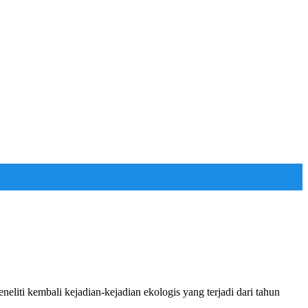
neliti kembali kejadian-kejadian ekologis yang terjadi dari tahun