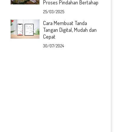
Proses Pindahan Bertahap
25/03/2025
Cara Membuat Tanda
Tangan Digital, Mudah dan
Cepat
30/07/2024