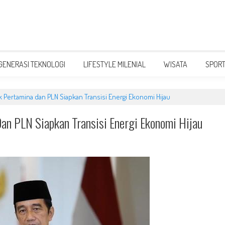
GENERASI TEKNOLOGI
LIFESTYLE MILENIAL
WISATA
SPOR
 Pertamina dan PLN Siapkan Transisi Energi Ekonomi Hijau
an PLN Siapkan Transisi Energi Ekonomi Hijau