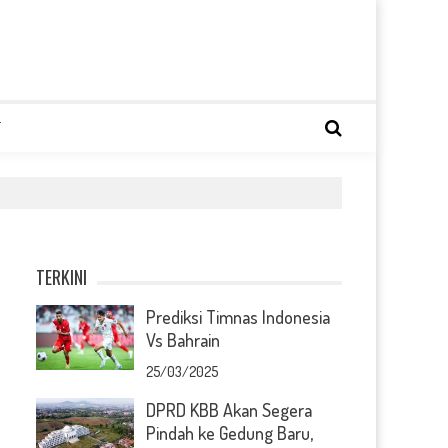
T
TERKINI
Prediksi Timnas Indonesia
Vs Bahrain
25/03/2025
DPRD KBB Akan Segera
Pindah ke Gedung Baru,