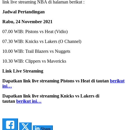
link live streaming NBA di halaman berikut :
Jadwal Pertandingan
Rabu, 24 November 2021
07.00 WIB: Pistons vs Heat (Vidio)
07.30 WIB: Knicks vs Lakers (O Channel)
10.00 WIB: Trail Blazers vs Nuggets
10.30 WIB: Clippers vs Mavericks
Link Live Streaming
Dapatkan link live streaming Pistons vs Heat di tautan
berikut
ini…
Dapatkan link live streaming Knicks vs Lakers di
tautan
berikut ini…
Share