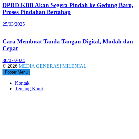
DPRD KBB Akan Segera Pindah ke Gedung Baru,
Proses Pindahan Bertahap
25/03/2025
Cara Membuat Tanda Tangan Digital, Mudah dan
Cepat
30/07/2024
© 2026
MEDIA GENERASI MILENIAL
Footer Menu
Kontak
Tentang Kami