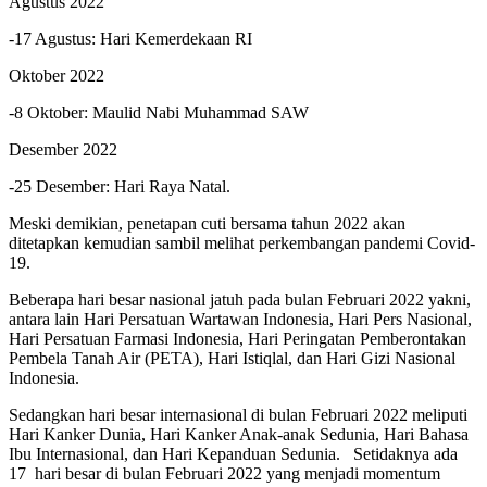
Agustus 2022
-17 Agustus: Hari Kemerdekaan RI
Oktober 2022
-8 Oktober: Maulid Nabi Muhammad SAW
Desember 2022
-25 Desember: Hari Raya Natal.
Meski demikian, penetapan cuti bersama tahun 2022 akan
ditetapkan kemudian sambil melihat perkembangan pandemi Covid-
19.
Beberapa hari besar nasional jatuh pada bulan Februari 2022 yakni,
antara lain Hari Persatuan Wartawan Indonesia, Hari Pers Nasional,
Hari Persatuan Farmasi Indonesia, Hari Peringatan Pemberontakan
Pembela Tanah Air (PETA), Hari Istiqlal, dan Hari Gizi Nasional
Indonesia.
Sedangkan hari besar internasional di bulan Februari 2022 meliputi
Hari Kanker Dunia, Hari Kanker Anak-anak Sedunia, Hari Bahasa
Ibu Internasional, dan Hari Kepanduan Sedunia. Setidaknya ada
17 hari besar di bulan Februari 2022 yang menjadi momentum