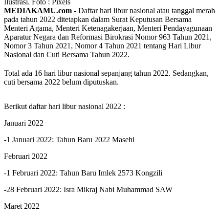
Ilustrasi. Foto : Pixels
MEDIAKAMU.com
-
Daftar hari libur nasional atau tanggal merah
pada tahun 2022 ditetapkan dalam Surat Keputusan Bersama
Menteri Agama, Menteri Ketenagakerjaan, Menteri Pendayagunaan
Aparatur Negara dan Reformasi Birokrasi Nomor 963 Tahun 2021,
Nomor 3 Tahun 2021, Nomor 4 Tahun 2021 tentang Hari Libur
Nasional dan Cuti Bersama Tahun 2022.
Total ada 16 hari libur nasional sepanjang tahun 2022. Sedangkan,
cuti bersama 2022 belum diputuskan.
Berikut daftar hari libur nasional 2022 :
Januari 2022
-1 Januari 2022: Tahun Baru 2022 Masehi
Februari 2022
-1 Februari 2022: Tahun Baru Imlek 2573 Kongzili
-28 Februari 2022: Isra Mikraj Nabi Muhammad SAW
Maret 2022