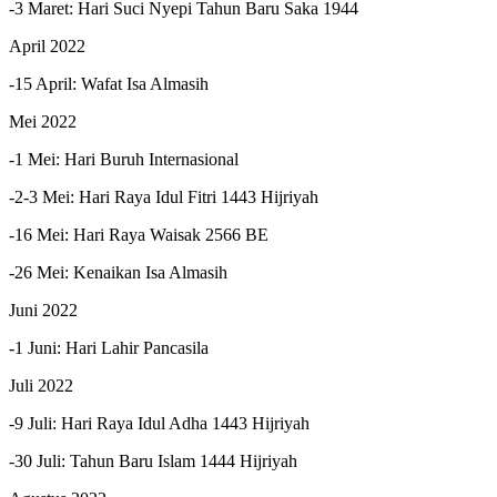
-3 Maret: Hari Suci Nyepi Tahun Baru Saka 1944
April 2022
-15 April: Wafat Isa Almasih
Mei 2022
-1 Mei: Hari Buruh Internasional
-2-3 Mei: Hari Raya Idul Fitri 1443 Hijriyah
-16 Mei: Hari Raya Waisak 2566 BE
-26 Mei: Kenaikan Isa Almasih
Juni 2022
-1 Juni: Hari Lahir Pancasila
Juli 2022
-9 Juli: Hari Raya Idul Adha 1443 Hijriyah
-30 Juli: Tahun Baru Islam 1444 Hijriyah