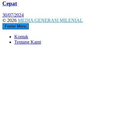
Cepat
30/07/2024
© 2026
MEDIA GENERASI MILENIAL
Footer Menu
Kontak
Tentang Kami