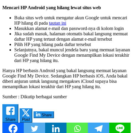
Mencari HP Android yang hilang lewat situs web
Buka situs web untuk mengatur akun Google untuk mencari
HP hilang di pada
tautan ini
Masukkan alamat e-mail dan password-nya di kolom login
Jika sudah masuk, halaman otomatis bakal langsung memuat
daftar HP yang tertaut dengan alamat e-mail tersebut
Pilih HP yang hilang pada daftar tersebut
Selanjutnya, bakal muncul jendela baru yang memuat layanan
Google Find My Device dengan menampilkan lokasi terakhir
dari HP yang hilang itu.
Hanya HP berbasis Android yang bakal langsung memuat layanan
Google Find My Device. Sedangkan HP berbasis iOS, Anda bakal
diberi anjuran untuk langsung mengakses iCloud supaya bisa
menampilkan lokasi terakhir dari HP yang hilang itu.
Sumber : Dikutip berbagai sumber
Share
Share
Post