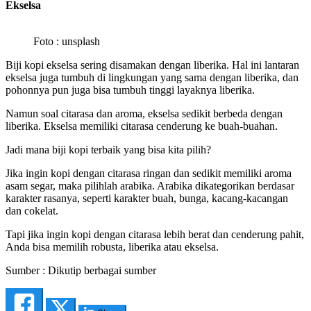
Ekselsa
Foto : unsplash
Biji kopi ekselsa sering disamakan dengan liberika. Hal ini lantaran
ekselsa juga tumbuh di lingkungan yang sama dengan liberika, dan
pohonnya pun juga bisa tumbuh tinggi layaknya liberika.
Namun soal citarasa dan aroma, ekselsa sedikit berbeda dengan
liberika. Ekselsa memiliki citarasa cenderung ke buah-buahan.
Jadi mana biji kopi terbaik yang bisa kita pilih?
Jika ingin kopi dengan citarasa ringan dan sedikit memiliki aroma
asam segar, maka pilihlah arabika. Arabika dikategorikan berdasar
karakter rasanya, seperti karakter buah, bunga, kacang-kacangan
dan cokelat.
Tapi jika ingin kopi dengan citarasa lebih berat dan cenderung pahit,
Anda bisa memilih robusta, liberika atau ekselsa.
Sumber : Dikutip berbagai sumber