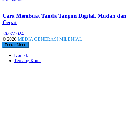
Cara Membuat Tanda Tangan Digital, Mudah dan
Cepat
30/07/2024
© 2026
MEDIA GENERASI MILENIAL
Footer Menu
Kontak
Tentang Kami