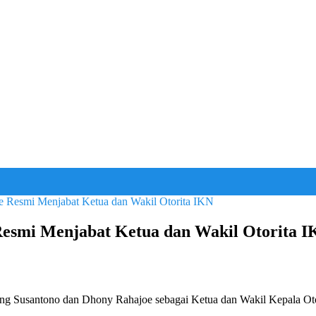
Resmi Menjabat Ketua dan Wakil Otorita IKN
esmi Menjabat Ketua dan Wakil Otorita 
g Susantono dan Dhony Rahajoe sebagai Ketua dan Wakil Kepala Otori