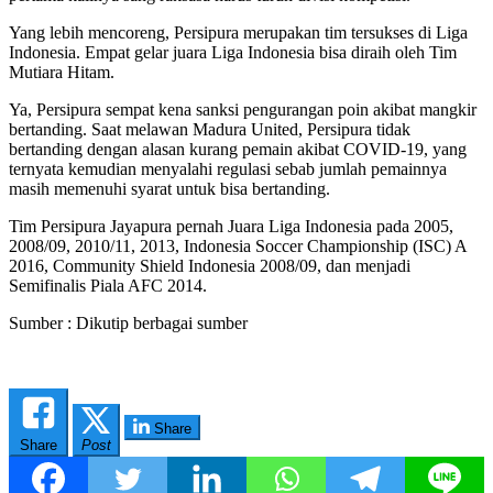
Yang lebih mencoreng, Persipura merupakan tim tersukses di Liga
Indonesia. Empat gelar juara Liga Indonesia bisa diraih oleh Tim
Mutiara Hitam.
Ya, Persipura sempat kena sanksi pengurangan poin akibat mangkir
bertanding. Saat melawan Madura United, Persipura tidak
bertanding dengan alasan kurang pemain akibat COVID-19, yang
ternyata kemudian menyalahi regulasi sebab jumlah pemainnya
masih memenuhi syarat untuk bisa bertanding.
Tim Persipura Jayapura pernah Juara Liga Indonesia pada 2005,
2008/09, 2010/11, 2013, Indonesia Soccer Championship (ISC) A
2016, Community Shield Indonesia 2008/09, dan menjadi
Semifinalis Piala AFC 2014.
Sumber : Dikutip berbagai sumber
Share
Share
Post