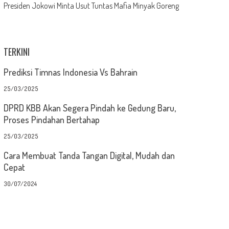
Presiden Jokowi Minta Usut Tuntas Mafia Minyak Goreng
TERKINI
Prediksi Timnas Indonesia Vs Bahrain
25/03/2025
DPRD KBB Akan Segera Pindah ke Gedung Baru,
Proses Pindahan Bertahap
25/03/2025
Cara Membuat Tanda Tangan Digital, Mudah dan
Cepat
30/07/2024