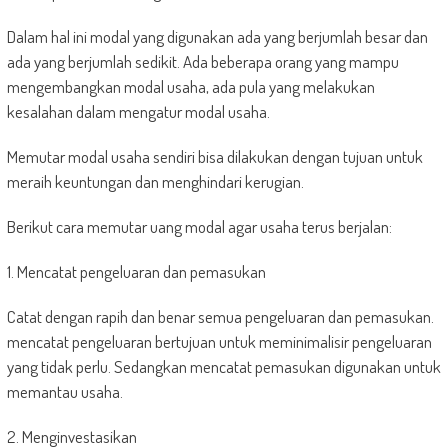
Dalam hal ini modal yang digunakan ada yang berjumlah besar dan
ada yang berjumlah sedikit. Ada beberapa orang yang mampu
mengembangkan modal usaha, ada pula yang melakukan
kesalahan dalam mengatur modal usaha.
Memutar modal usaha sendiri bisa dilakukan dengan tujuan untuk
meraih keuntungan dan menghindari kerugian.
Berikut cara memutar uang modal agar usaha terus berjalan:
1. Mencatat pengeluaran dan pemasukan
Catat dengan rapih dan benar semua pengeluaran dan pemasukan.
mencatat pengeluaran bertujuan untuk meminimalisir pengeluaran
yang tidak perlu. Sedangkan mencatat pemasukan digunakan untuk
memantau usaha.
2. Menginvestasikan