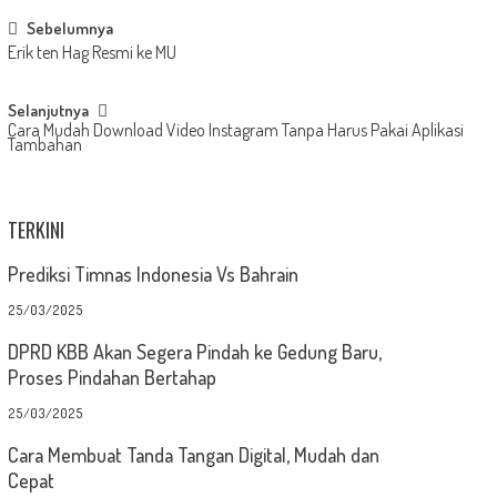
Post
Sebelumnya
Erik ten Hag Resmi ke MU
navigation
Selanjutnya
Cara Mudah Download Video Instagram Tanpa Harus Pakai Aplikasi
Tambahan
TERKINI
Prediksi Timnas Indonesia Vs Bahrain
25/03/2025
DPRD KBB Akan Segera Pindah ke Gedung Baru,
Proses Pindahan Bertahap
25/03/2025
Cara Membuat Tanda Tangan Digital, Mudah dan
Cepat