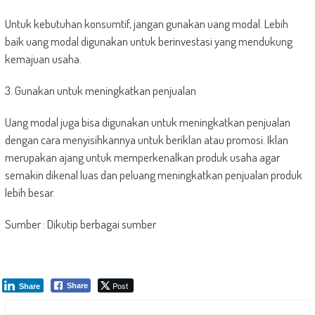
Untuk kebutuhan konsumtif, jangan gunakan uang modal. Lebih
baik uang modal digunakan untuk berinvestasi yang mendukung
kemajuan usaha.
3. Gunakan untuk meningkatkan penjualan
Uang modal juga bisa digunakan untuk meningkatkan penjualan
dengan cara menyisihkannya untuk beriklan atau promosi. Iklan
merupakan ajang untuk memperkenalkan produk usaha agar
semakin dikenal luas dan peluang meningkatkan penjualan produk
lebih besar.
Sumber : Dikutip berbagai sumber
Post
Share
Share