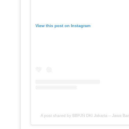
View this post on Instagram
A post shared by BBPJN DKI Jakarta – Jawa Bar