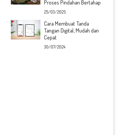
Proses Pindahan Bertahap
25/03/2025
Cara Membuat Tanda
Tangan Digital, Mudah dan
Cepat
30/07/2024