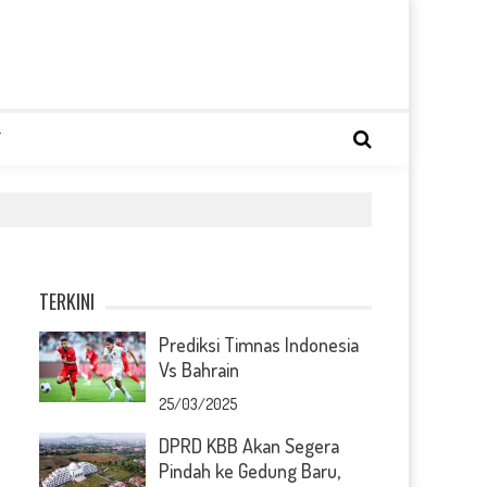
T
TERKINI
Prediksi Timnas Indonesia
Vs Bahrain
25/03/2025
DPRD KBB Akan Segera
Pindah ke Gedung Baru,