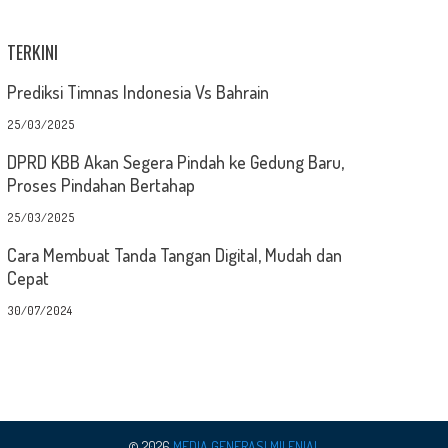
TERKINI
Prediksi Timnas Indonesia Vs Bahrain
25/03/2025
DPRD KBB Akan Segera Pindah ke Gedung Baru,
Proses Pindahan Bertahap
25/03/2025
Cara Membuat Tanda Tangan Digital, Mudah dan
Cepat
30/07/2024
© 2026
MEDIA GENERASI MILENIAL