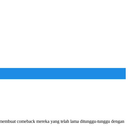
embuat comeback mereka yang telah lama ditunggu-tunggu dengan