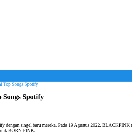
 Top Songs Spotify
Songs Spotify
fy dengan singel baru mereka. Pada 19 Agustus 2022, BLACKPINK m
ertajuk BORN PINK.