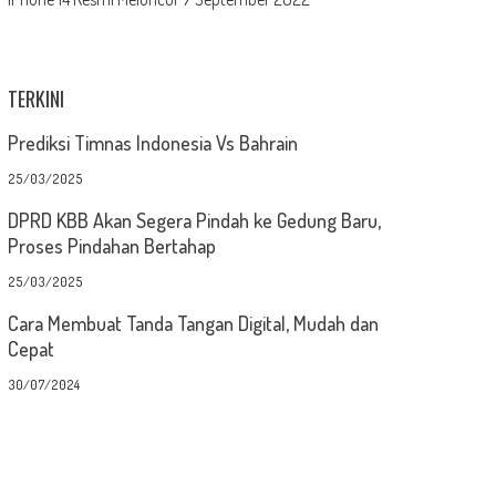
TERKINI
Prediksi Timnas Indonesia Vs Bahrain
25/03/2025
DPRD KBB Akan Segera Pindah ke Gedung Baru,
Proses Pindahan Bertahap
25/03/2025
Cara Membuat Tanda Tangan Digital, Mudah dan
Cepat
30/07/2024