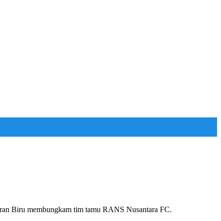
angeran Biru membungkam tim tamu RANS Nusantara FC.