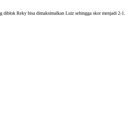
 diblok Reky bisa dimaksimalkan Luiz sehingga skor menjadi 2-1.