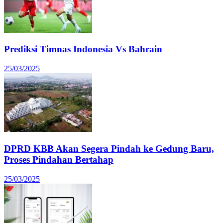
Prediksi Timnas Indonesia Vs Bahrain
25/03/2025
DPRD KBB Akan Segera Pindah ke Gedung Baru,
Proses Pindahan Bertahap
25/03/2025