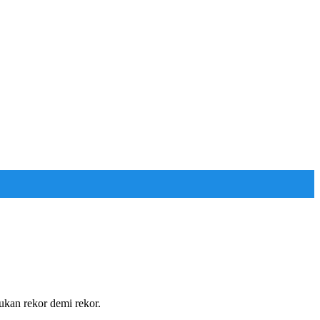
kan rekor demi rekor.