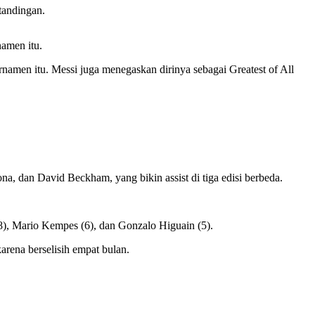
tandingan.
namen itu.
rnamen itu. Messi juga menegaskan dirinya sebagai Greatest of All
a, dan David Beckham, yang bikin assist di tiga edisi berbeda.
(8), Mario Kempes (6), dan Gonzalo Higuain (5).
arena berselisih empat bulan.