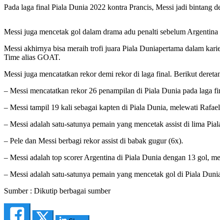
Pada laga final Piala Dunia 2022 kontra Prancis, Messi jadi bintang
Messi juga mencetak gol dalam drama adu penalti sebelum Argentina 
Messi akhirnya bisa meraih trofi juara Piala Duniapertama dalam kari
Time alias GOAT.
Messi juga mencatatkan rekor demi rekor di laga final. Berikut dereta
– Messi mencatatkan rekor 26 penampilan di Piala Dunia pada laga fi
– Messi tampil 19 kali sebagai kapten di Piala Dunia, melewati Raf
– Messi adalah satu-satunya pemain yang mencetak assist di lima Pia
– Pele dan Messi berbagi rekor assist di babak gugur (6x).
– Messi adalah top scorer Argentina di Piala Dunia dengan 13 gol, m
– Messi adalah satu-satunya pemain yang mencetak gol di Piala Dunia 
Sumber : Dikutip berbagai sumber