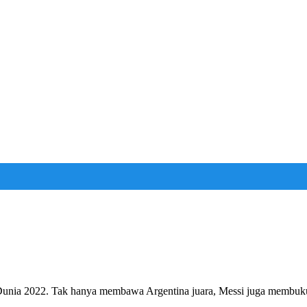
 Dunia 2022. Tak hanya membawa Argentina juara, Messi juga membuku