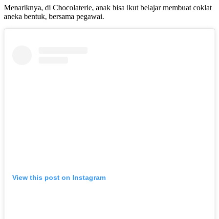
Menariknya, di Chocolaterie, anak bisa ikut belajar membuat coklat
aneka bentuk, bersama pegawai.
View this post on Instagram