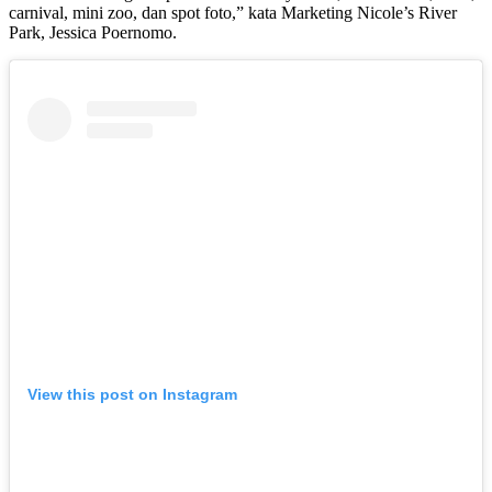
carnival, mini zoo, dan spot foto,” kata Marketing Nicole’s River
Park, Jessica Poernomo.
View this post on Instagram