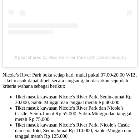
A post shared by Nicole’s River Park (@nicolesriverpark)
Nicole’s River Park buka setiap hari, mulai pukul 07.00-20.00 WIB.
Tiket masuk dapat dibeli secara langsung, berdasarkan sejumlah
kriteria wahana sebagai berikut:
Tiket masuk kawasan Nicole’s River Park, Senin-Jumat Rp
30.000, Sabtu-Minggu dan tanggal merah Rp 40.000
Tiket masuk kawasan Nicole’s River Park dan Nicole’s
Castle, Senin-Jumat Rp 55.000, Sabtu-Minggu dan tanggal
merah Rp 75.000
Tiket masuk kawasan Nicole’s River Park, Nicole’s Castle
dan spot foto, Senin-Jumat Rp 110.000, Sabtu-Minggu dan
tanggal merah Rp 125.000