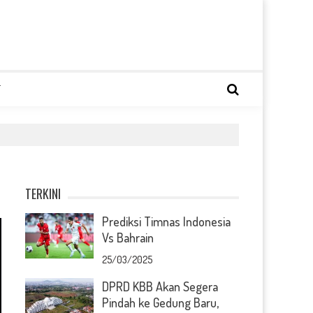
T
TERKINI
Prediksi Timnas Indonesia
Vs Bahrain
25/03/2025
DPRD KBB Akan Segera
Pindah ke Gedung Baru,