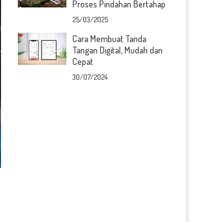
Proses Pindahan Bertahap
25/03/2025
Cara Membuat Tanda
Tangan Digital, Mudah dan
Cepat
30/07/2024