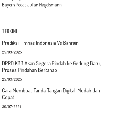
Bayern Pecat Julian Nagelsmann
TERKINI
Prediksi Timnas Indonesia Vs Bahrain
25/03/2025
DPRD KBB Akan Segera Pindah ke Gedung Baru,
Proses Pindahan Bertahap
25/03/2025
Cara Membuat Tanda Tangan Digital, Mudah dan
Cepat
30/07/2024