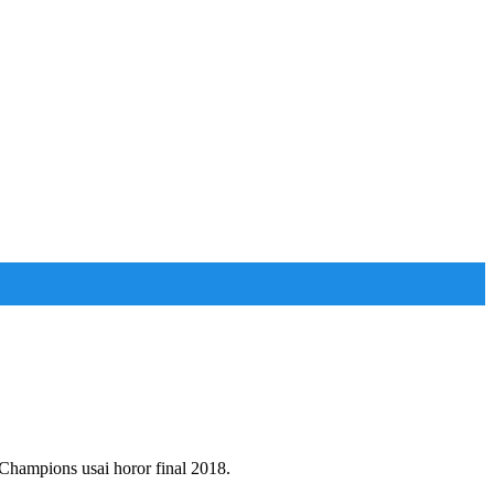
Champions usai horor final 2018.