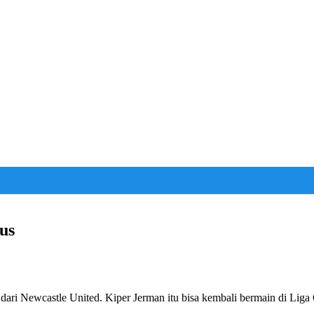
us
dari Newcastle United. Kiper Jerman itu bisa kembali bermain di Liga 