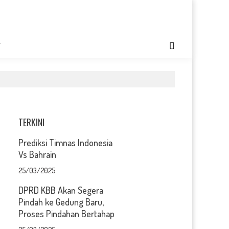
T
TERKINI
Prediksi Timnas Indonesia
Vs Bahrain
25/03/2025
DPRD KBB Akan Segera
Pindah ke Gedung Baru,
Proses Pindahan Bertahap