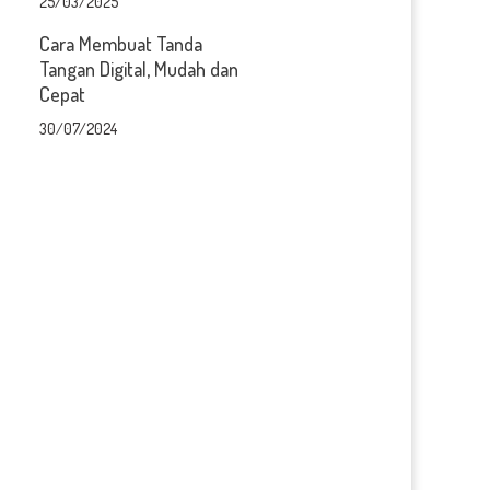
25/03/2025
Cara Membuat Tanda
Tangan Digital, Mudah dan
Cepat
30/07/2024