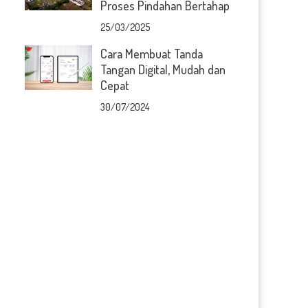
Proses Pindahan Bertahap
25/03/2025
Cara Membuat Tanda
Tangan Digital, Mudah dan
Cepat
30/07/2024