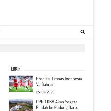
T
TERKINI
Prediksi Timnas Indonesia
Vs Bahrain
25/03/2025
DPRD KBB Akan Segera
Pindah ke Gedung Baru,