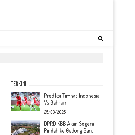
T
TERKINI
Prediksi Timnas Indonesia
Vs Bahrain
25/03/2025
DPRD KBB Akan Segera
Pindah ke Gedung Baru,