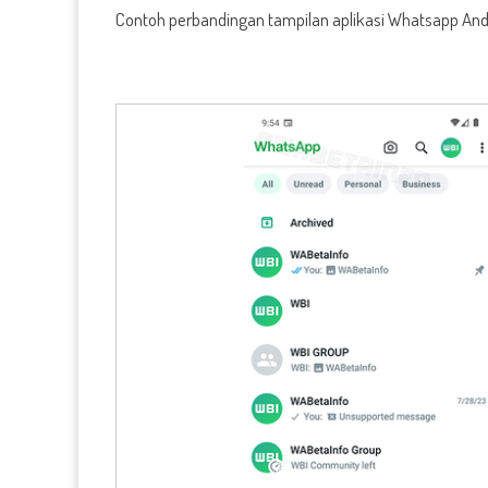
Contoh perbandingan tampilan aplikasi Whatsapp Andro