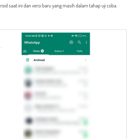
id saat ini dan versi baru yang masih dalam tahap uji coba.