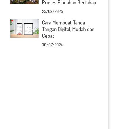
Proses Pindahan Bertahap
25/03/2025
Cara Membuat Tanda
Tangan Digital, Mudah dan
Cepat
30/07/2024