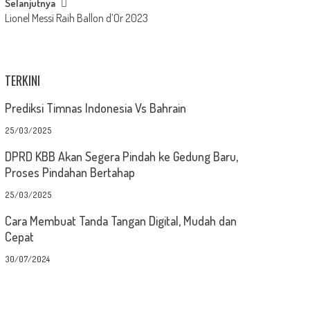
Selanjutnya
Lionel Messi Raih Ballon d’Or 2023
TERKINI
Prediksi Timnas Indonesia Vs Bahrain
25/03/2025
DPRD KBB Akan Segera Pindah ke Gedung Baru,
Proses Pindahan Bertahap
25/03/2025
Cara Membuat Tanda Tangan Digital, Mudah dan
Cepat
30/07/2024