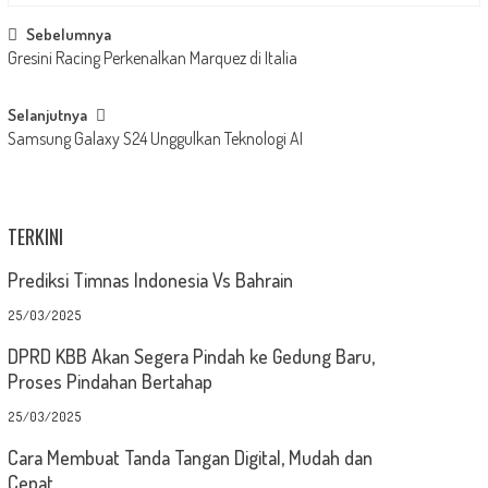
Post
Sebelumnya
Gresini Racing Perkenalkan Marquez di Italia
navigation
Selanjutnya
Samsung Galaxy S24 Unggulkan Teknologi AI
TERKINI
Prediksi Timnas Indonesia Vs Bahrain
25/03/2025
DPRD KBB Akan Segera Pindah ke Gedung Baru,
Proses Pindahan Bertahap
25/03/2025
Cara Membuat Tanda Tangan Digital, Mudah dan
Cepat