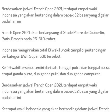
Berdasarkan jadwal French Open 2021, terdapat empat wakil
Indonesia yang akan bertanding dalam babak 32 besar yang digelar
pada hari ini.
French Open 2021 akan berlangsung di Stade Pierre de Coubertin,
Paris, Prancis pada 26-31 Oktober.
Indonesia mengirimkan total 10 wakil untuk tampil di pertandingan
berkategori BWF Super 500 tersebut.
Ke-10 wakil tersebut terdiri dari satu tunggal putra dan tunggal putra,
empat ganda putra, dua ganda putri, dan dua ganda campuran.
Berdasarkan jadwal French Open 2021, terdapat empat wakil
Indonesia yang akan bertanding dalam babak 32 besar yang digelar
pada hari ini.
Keempat wakil Indonesia yang akan bertanding dalam jadwal French