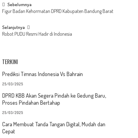
Post
Sebelumnya
Figur Badan Kehormatan DPRD Kabupaten Bandung Barat
navigation
Selanjutnya
Robot PUDU Resmi Hadir di Indonesia
TERKINI
Prediksi Timnas Indonesia Vs Bahrain
25/03/2025
DPRD KBB Akan Segera Pindah ke Gedung Baru,
Proses Pindahan Bertahap
25/03/2025
Cara Membuat Tanda Tangan Digital, Mudah dan
Cepat