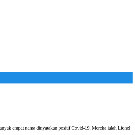
anyak empat nama dinyatakan positif Covid-19. Mereka ialah Lionel