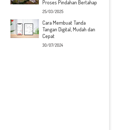
Proses Pindahan Bertahap
25/03/2025
Cara Membuat Tanda
Tangan Digital, Mudah dan
Cepat
30/07/2024
n