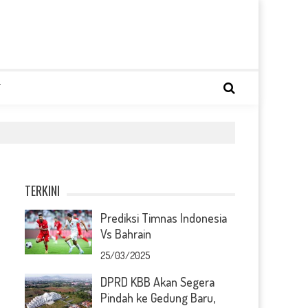
T
TERKINI
Prediksi Timnas Indonesia
Vs Bahrain
25/03/2025
DPRD KBB Akan Segera
Pindah ke Gedung Baru,