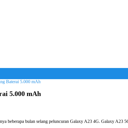
ng Baterai 5.000 mAh
rai 5.000 mAh
a beberapa bulan selang peluncuran Galaxy A23 4G. Galaxy A23