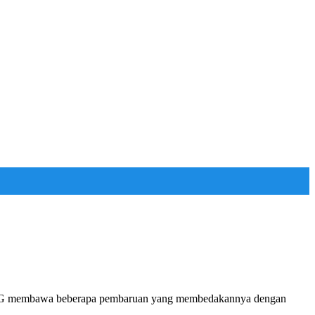
 5G membawa beberapa pembaruan yang membedakannya dengan