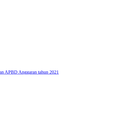
aan APBD Anggaran tahun 2021