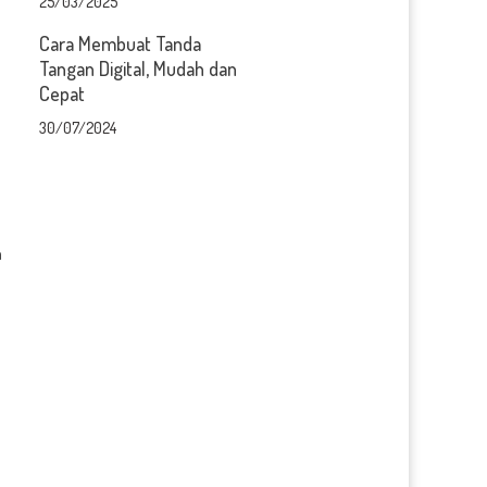
25/03/2025
Cara Membuat Tanda
Tangan Digital, Mudah dan
Cepat
30/07/2024
h