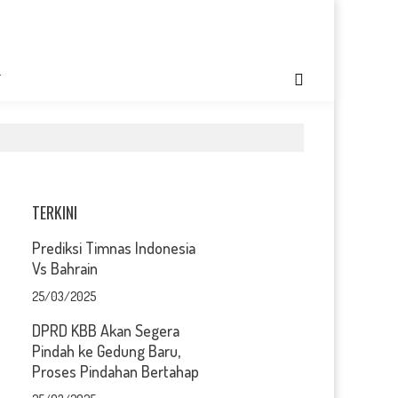
T
TERKINI
Prediksi Timnas Indonesia
Vs Bahrain
25/03/2025
DPRD KBB Akan Segera
Pindah ke Gedung Baru,
Proses Pindahan Bertahap