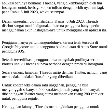
aplikasi barunya bernama Threads, yang dikembangkan oleh tim
Instagram untuk berbagi konten tulisan dengan lebih nyaman lagi,
pada Rabu, 5 Juli 2023, waktu setempat.
Dalam unggahan blog Instagram, Kamis, 6 Juli 2023, Threads
disebut sangat mudah digunakan karena pengguna hanya perlu
menggunakan akun Instagram-nya untuk menggunakan aplikasi itu.
Pengguna hanya perlu mengunduhnya karena telah tersedia di
Google Playstore untuk pengguna Android atau di Apps Store untuk
pengguna iOS.
Setelah terverifikasi, pengguna bisa mengubah profilnya secara
khusus untuk Threads supaya berbeda dengan profil di Instagram.
Secara umum, tampilan Threads mirip dengan Twitter, namun, yang
membedakan adalah fitur-fitur yang diberikan.
Untuk konten teks dalam satu unggahan, pengguna bisa
mengunggah sebanyak 500 karakter, jumlah yang lebih banyak
dibandingkan Twitter yang cuma memberikan ruang 280 karakter
untuk pengguna reguler.
Keunggulan lainnya, Threads memungkinkan pengguna untuk