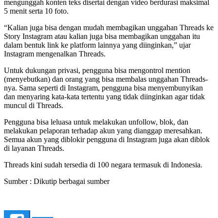
mengunggah konten teks disertai dengan video berdurasi maksimal
5 menit serta 10 foto.
“Kalian juga bisa dengan mudah membagikan unggahan Threads ke
Story Instagram atau kalian juga bisa membagikan unggahan itu
dalam bentuk link ke platform lainnya yang diinginkan,” ujar
Instagram mengenalkan Threads.
Untuk dukungan privasi, pengguna bisa mengontrol mention
(menyebutkan) dan orang yang bisa membalas unggahan Threads-
nya. Sama seperti di Instagram, pengguna bisa menyembunyikan
dan menyaring kata-kata tertentu yang tidak diinginkan agar tidak
muncul di Threads.
Pengguna bisa leluasa untuk melakukan unfollow, blok, dan
melakukan pelaporan terhadap akun yang dianggap meresahkan.
Semua akun yang diblokir pengguna di Instagram juga akan diblok
di layanan Threads.
Threads kini sudah tersedia di 100 negara termasuk di Indonesia.
Sumber : Dikutip berbagai sumber