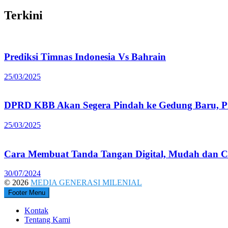
Terkini
Prediksi Timnas Indonesia Vs Bahrain
25/03/2025
DPRD KBB Akan Segera Pindah ke Gedung Baru, Pr
25/03/2025
Cara Membuat Tanda Tangan Digital, Mudah dan C
30/07/2024
© 2026
MEDIA GENERASI MILENIAL
Footer Menu
Kontak
Tentang Kami